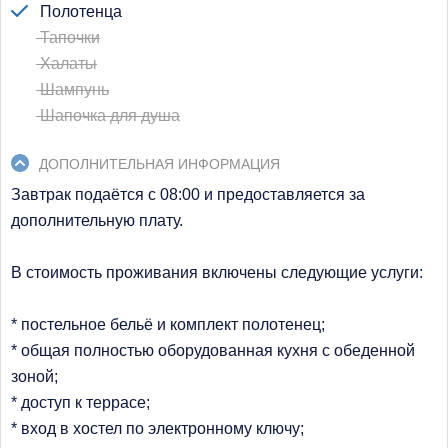
Полотенца
Тапочки
Халаты
Шампунь
Шапочка для душа
ДОПОЛНИТЕЛЬНАЯ ИНФОРМАЦИЯ
Завтрак подаётся с 08:00 и предоставляется за
дополнительную плату.
В стоимость проживания включены следующие услуги:
* постельное бельё и комплект полотенец;
* общая полностью оборудованная кухня с обеденной
зоной;
* доступ к террасе;
* вход в хостел по электронному ключу;