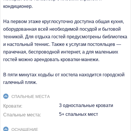
кондиционер.
На первом этаже круглосуточно доступна общая кухня,
оборудованная всей необходимой посудой и бытовой
техникой. Для отдыха гостей предусмотрены библиотека
и настольный теннис. Также к услугам постояльцев —
прачечная, беспроводной интернет, а для маленьких
гостей можно арендовать кроватки-манежи.
В пяти минутах ходьбы от хостела находится городской
галечный пляж.
СПАЛЬНЫЕ МЕСТА
3 односпальные кровати
Кровати
5+ спальных мест
Спальные места
ОСНАЩЕНИЕ